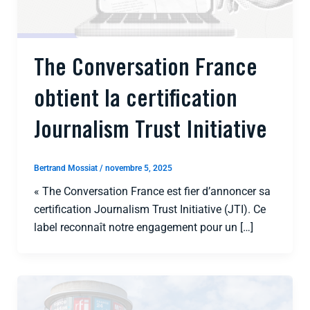
The Conversation France
obtient la certification
Journalism Trust Initiative
Bertrand Mossiat
/
novembre 5, 2025
« The Conversation France est fier d’annoncer sa
certification Journalism Trust Initiative (JTI). Ce
label reconnaît notre engagement pour un […]