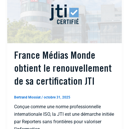
France Médias Monde
obtient le renouvellement
de sa certification JTI
Bertrand Mossiat
/
octobre 31, 2025
Conçue comme une norme professionnelle
internationale ISO, la JTI est une démarche initiée
par Reporters sans frontières pour valoriser