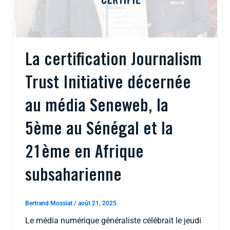
La certification Journalism
Trust Initiative décernée
au média Seneweb, la
5ème au Sénégal et la
21ème en Afrique
subsaharienne
Bertrand Mossiat
/
août 21, 2025
Le média numérique généraliste célébrait le jeudi