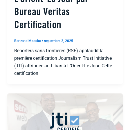
Bureau Veritas
Certification
Bertrand Mossiat
/
septembre 2, 2025
Reporters sans frontières (RSF) applaudit la
première certification Journalism Trust Initiative
(JTI) attribuée au Liban à L’Orient-Le Jour. Cette
certification