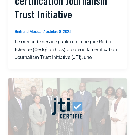
certification Journalism
Trust Initiative
Bertrand Mossiat
/
octobre 8, 2025
Le média de service public en Tchéquie Radio
tchèque (Český rozhlas) a obtenu la certification
Journalism Trust Initiative (JTI), une