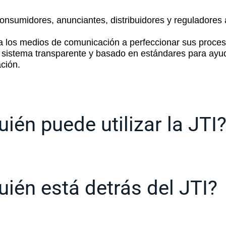
onsumidores, anunciantes, distribuidores y reguladores 
 a los medios de comunicación a perfeccionar sus proces
 sistema transparente y basado en estándares para ayuda
ción.
uién puede utilizar la JTI
uién está detrás del JTI?