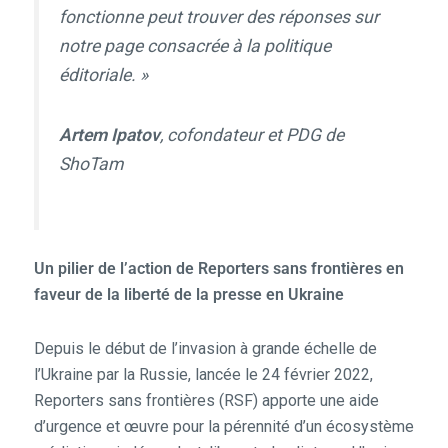
fonctionne peut trouver des réponses sur
notre page consacrée à la politique
éditoriale. »
Artem Ipatov
, cofondateur et PDG de
ShoTam
Un pilier de l’action de Reporters sans frontières en
faveur de la liberté de la presse en Ukraine
Depuis le début de l’invasion à grande échelle de
l’Ukraine par la Russie, lancée le 24 février 2022,
Reporters sans frontières (RSF) apporte une aide
d’urgence et œuvre pour la pérennité d’un écosystème