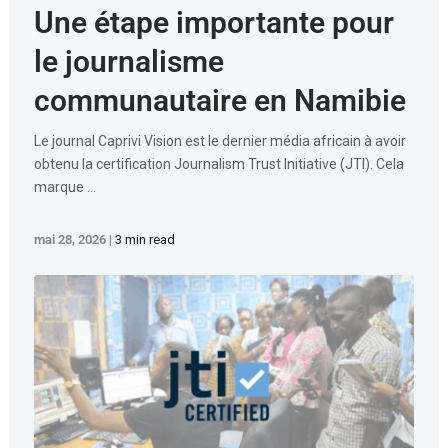
Une étape importante pour
le journalisme
communautaire en Namibie
Le journal Caprivi Vision est le dernier média africain à avoir
obtenu la certification Journalism Trust Initiative (JTI). Cela
marque ...
mai 28, 2026
|
3 min read