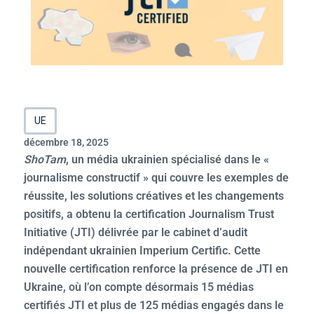
UE
décembre 18, 2025
ShoTam
, un média ukrainien spécialisé dans le «
journalisme constructif » qui couvre les exemples de
réussite, les solutions créatives et les changements
positifs, a obtenu la certification Journalism Trust
Initiative (JTI) délivrée par le cabinet d’audit
indépendant ukrainien Imperium Certific. Cette
nouvelle certification renforce la présence de JTI en
Ukraine, où l’on compte désormais 15 médias
certifiés JTI et plus de 125 médias engagés dans le