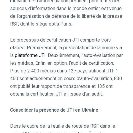
mécanisme d’autorégulation pertinent pour toutes les
sources d’information dans le monde entier est venue
de l’organisation de défense de la liberté de la presse
RSF, dont le siège est à Paris.
Le processus de certification JTI comporte trois
étapes. Premièrement, la présentation de la norme via
la
plateforme JTI
. Deuxièmement, l’auto-évaluation par
les médias. Enfin, en option, l’audit de certification.
Plus de 2 400 médias dans 127 pays utilisent JTI. 1
460 sont actuellement en cours d’auto-évaluation, 830
ont publié leur rapport de transparence et 135 ont
obtenu la certification JTI à l’issue d’un audit.
Consolider la présence de JTI en Ukraine
Dans le cadre de la feuille de route de RSF dans le