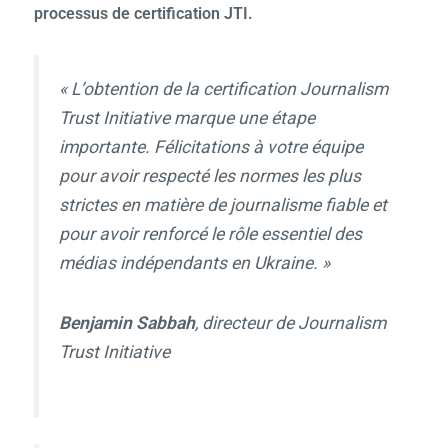
processus de certification JTI.
« L’obtention de la certification Journalism
Trust Initiative marque une étape
importante. Félicitations à votre équipe
pour avoir respecté les normes les plus
strictes en matière de journalisme fiable et
pour avoir renforcé le rôle essentiel des
médias indépendants en Ukraine. »
Benjamin Sabbah
, directeur de Journalism
Trust Initiative