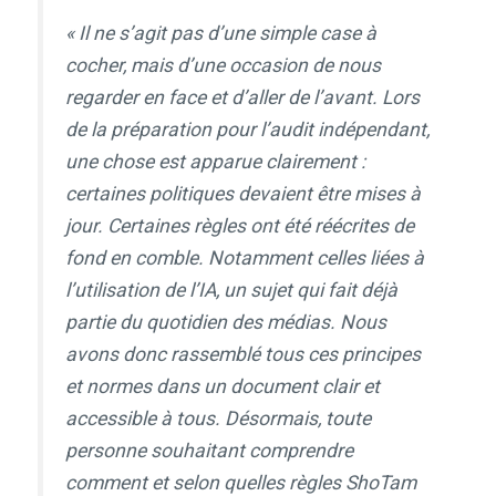
« Il ne s’agit pas d’une simple case à
cocher, mais d’une occasion de nous
regarder en face et d’aller de l’avant. Lors
de la préparation pour l’audit indépendant,
une chose est apparue clairement :
certaines politiques devaient être mises à
jour. Certaines règles ont été réécrites de
fond en comble. Notamment celles liées à
l’utilisation de l’IA, un sujet qui fait déjà
partie du quotidien des médias. Nous
avons donc rassemblé tous ces principes
et normes dans un document clair et
accessible à tous. Désormais, toute
personne souhaitant comprendre
comment et selon quelles règles
ShoTam