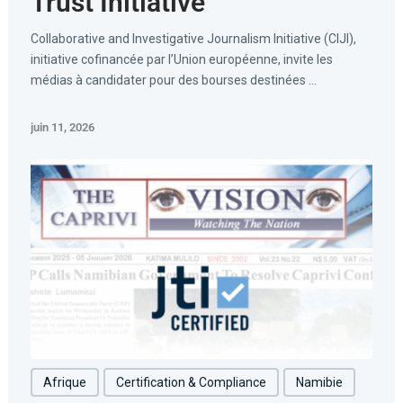
Trust Initiative
Collaborative and Investigative Journalism Initiative (CIJI),
initiative cofinancée par l’Union européenne, invite les
médias à candidater pour des bourses destinées ...
juin 11, 2026
Afrique
Certification & Compliance
Namibie