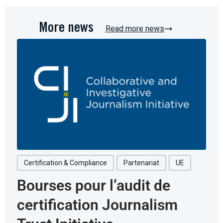
More news
Read more news
Certification & Compliance
Partenariat
UE
Bourses pour l’audit de
certification Journalism