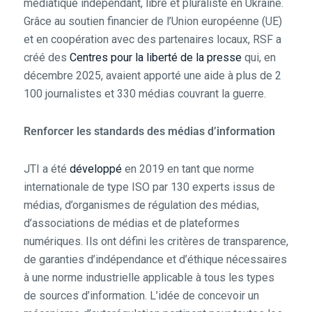
médiatique indépendant, libre et pluraliste en Ukraine.
Grâce au soutien financier de l’Union européenne (UE)
et en coopération avec des partenaires locaux, RSF a
créé des
Centres pour la liberté de la presse
qui, en
décembre 2025, avaient apporté une aide à plus de 2
100 journalistes et 330 médias couvrant la guerre.
Renforcer les standards des médias d’information
JTI a été
développé
en 2019 en tant que norme
internationale de type ISO par 130 experts issus de
médias, d’organismes de régulation des médias,
d’associations de médias et de plateformes
numériques. Ils ont défini les critères de transparence,
de garanties d’indépendance et d’éthique nécessaires
à une norme industrielle applicable à tous les types
de sources d’information. L’idée de concevoir un