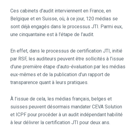
Ces cabinets d’audit interviennent en France, en
Belgique et en Suisse, où, à ce jour, 120 médias se
sont déjà engagés dans le processus JTI. Parmi eux,
une cinquantaine est à l’étape de l’audit.
En effet, dans le processus de certification JTI, initié
par RSF, les auditeurs peuvent être sollicités à l’issue
d’une première étape d’auto-évaluation par les médias
eux-mêmes et de la publication d’un rapport de
transparence quant à leurs pratiques.
À l’issue de cela, les médias français, belges et
suisses peuvent désormais mandater CEVA Solution
et ICPF pour procéder à un audit indépendant habilité
à leur délivrer la certification JTI pour deux ans.