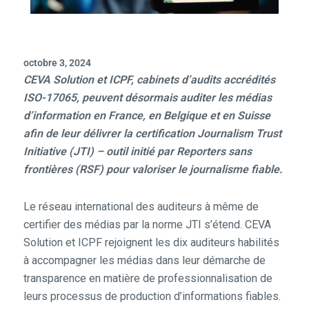
octobre 3, 2024
CEVA Solution et ICPF, cabinets d’audits accrédités
ISO-17065, peuvent désormais auditer les médias
d’information en France, en Belgique et en Suisse
afin de leur délivrer la certification Journalism Trust
Initiative (JTI) – outil initié par Reporters sans
frontières (RSF) pour valoriser le journalisme fiable.
Le réseau international des auditeurs à même de
certifier des médias par la norme JTI s’étend. CEVA
Solution et ICPF rejoignent les dix auditeurs habilités
à accompagner les médias dans leur démarche de
transparence en matière de professionnalisation de
leurs processus de production d’informations fiables.