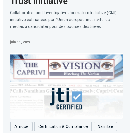
Trust Initiative
Collaborative and Investigative Journalism Initiative (CIJI),
initiative cofinancée par l’Union européenne, invite les
médias à candidater pour des bourses destinées ...
juin 11, 2026
Afrique
Certification & Compliance
Namibie