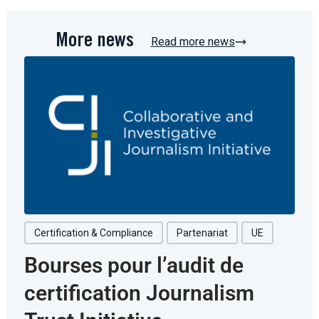
More news
Read more news
Certification & Compliance
Partenariat
UE
Bourses pour l’audit de
certification Journalism