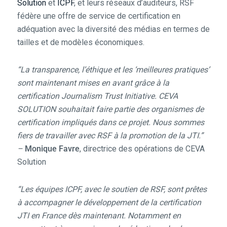
Solution
et
ICPF
, et leurs réseaux d’auditeurs, RSF
fédère une offre de service de certification en
adéquation avec la diversité des médias en termes de
tailles et de modèles économiques.
“La transparence, l’éthique et les ‘meilleures pratiques’
sont maintenant mises en avant grâce à la
certification Journalism Trust Initiative. CEVA
SOLUTION souhaitait faire partie des organismes de
certification impliqués dans ce projet. Nous sommes
fiers de travailler avec RSF à la promotion de la JTI.”
–
Monique Favre
, directrice des opérations de CEVA
Solution
“Les équipes ICPF, avec le soutien de RSF, sont prêtes
à accompagner le développement de la certification
JTI en France dès maintenant. Notamment en