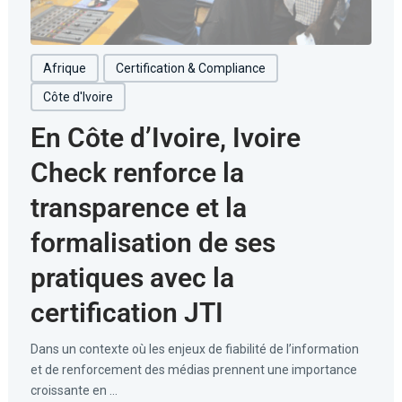
Afrique
Certification & Compliance
Côte d'Ivoire
En Côte d’Ivoire, Ivoire
Check renforce la
transparence et la
formalisation de ses
pratiques avec la
certification JTI
Dans un contexte où les enjeux de fiabilité de l’information
et de renforcement des médias prennent une importance
croissante en ...