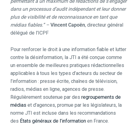
permettant à un maximum de rédactions de s’engager
dans un processus d’audit indépendant et leur donner
plus de visibilité et de reconnaissance en tant que
médias fiables.” –
Vincent Capoën
, directeur général
délégué de l’ICPF
Pour renforcer le droit à une information fiable et lutter
contre la désinformation, la JTI a été conçue comme
un ensemble de meilleures pratiques rédactionnelles
applicables à tous les types d’acteurs du secteur de
l’information : presse écrite, chaînes de télévision,
radios, médias en ligne, agences de presse.
Régulièrement soutenue par des
regroupements de
médias
et d’agences, promue par les législateurs, la
norme JTI est incluse dans les recommandations
des
États généraux de l’information
en France.