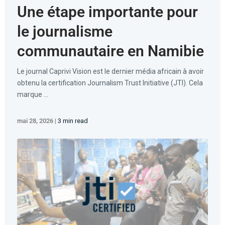
Une étape importante pour
le journalisme
communautaire en Namibie
Le journal Caprivi Vision est le dernier média africain à avoir
obtenu la certification Journalism Trust Initiative (JTI). Cela
marque ...
mai 28, 2026
|
3 min read