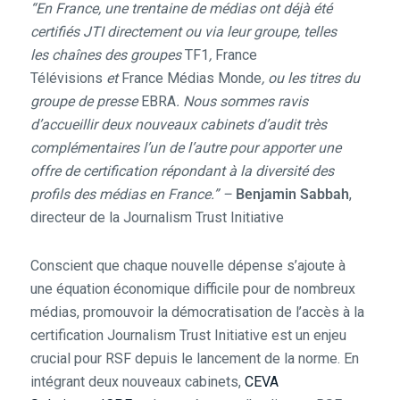
“En France, une trentaine de médias ont déjà été
certifiés JTI directement ou via leur groupe, telles
les
chaînes des groupes
TF1
,
France
Télévisions
et
France Médias Monde
, ou les titres du
groupe de presse
EBRA
. Nous sommes ravis
d’accueillir deux nouveaux cabinets d’audit très
complémentaires l’un de l’autre pour apporter une
offre de certification répondant à la diversité des
profils des médias en France.” –
Benjamin Sabbah
,
directeur de la Journalism Trust Initiative
Conscient que chaque nouvelle dépense s’ajoute à
une équation économique difficile pour de nombreux
médias, promouvoir la démocratisation de l’accès à la
certification Journalism Trust Initiative est un enjeu
crucial pour RSF depuis le lancement de la norme. En
intégrant deux nouveaux cabinets,
CEVA