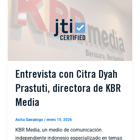
Entrevista con Citra Dyah
Prastuti, directora de KBR
Media
Aicha Sawadogo
/
enero 15, 2026
KBR Media, un medio de comunicación
independiente indonesio especializado en temas