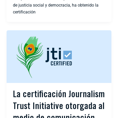
de justicia social y democracia, ha obtenido la
certificación
La certificación Journalism
Trust Initiative otorgada al