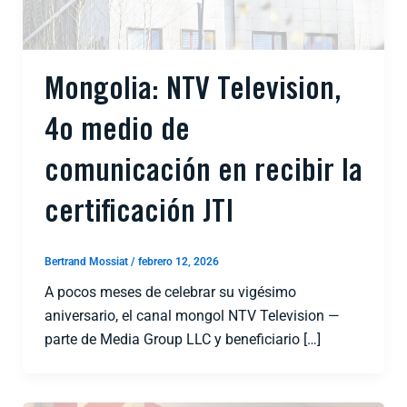
Mongolia: NTV Television,
4o medio de
comunicación en recibir la
certificación JTI
Bertrand Mossiat
/
febrero 12, 2026
A pocos meses de celebrar su vigésimo
aniversario, el canal mongol NTV Television —
parte de Media Group LLC y beneficiario […]