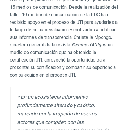
15 medios de comunicación. Desde la realización del
taller, 10 medios de comunicación de la RDC han
recibido apoyo en el proceso de JTI para ayudarles a
lo largo de su autoevaluación y motivarlos a publicar
sus informes de transparencia. Christelle Mpongo,
directora general de la revista
Femme d’Afrique
, un
medio de comunicación que ha obtenido la
certificación JTI, aprovechó la oportunidad para
presentar su certificación y compartir su experiencia
con su equipo en el proceso JTI.
« En un ecosistema informativo
profundamente alterado y caótico,
marcado por la irrupción de nuevos
actores que compiten con las