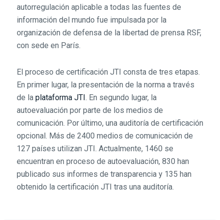
autorregulación aplicable a todas las fuentes de
información del mundo fue impulsada por la
organización de defensa de la libertad de prensa RSF,
con sede en París.
El proceso de certificación JTI consta de tres etapas.
En primer lugar, la presentación de la norma a través
de la
plataforma JTI
. En segundo lugar, la
autoevaluación por parte de los medios de
comunicación. Por último, una auditoría de certificación
opcional. Más de 2400 medios de comunicación de
127 países utilizan JTI. Actualmente, 1460 se
encuentran en proceso de autoevaluación, 830 han
publicado sus informes de transparencia y 135 han
obtenido la certificación JTI tras una auditoría.