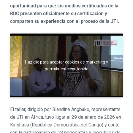
oportunidad para que los medios certificados de la
RDC presenten oficialmente su certificación y
comparten su experiencia con el proceso de la JTI.
Haz clic para aceptar cookies de marketing y
permitir este contenido
El taller, dirigido por Blandine Angbako, representante
de JTI en África, tuvo lugar el 29 de enero de 2026 en
Kinshasa (República Democrática del Congo) y contó
con la participación de 18 periodistas y ejecutivos de