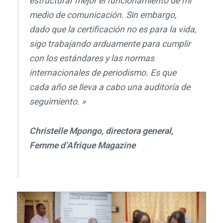
estructurar mejor el funcionamiento de mi
medio de comunicación. Sin embargo,
dado que la certificación no es para la vida,
sigo trabajando arduamente para cumplir
con los estándares y las normas
internacionales de periodismo. Es que
cada año se lleva a cabo una auditoría de
seguimiento. »
Christelle Mpongo, directora general,
Femme d’Afrique Magazine