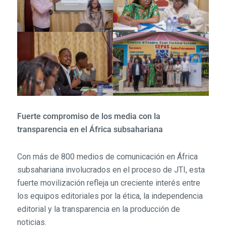
Fuerte compromiso de los media con la
transparencia en el África subsahariana
Con más de 800 medios de comunicación en África
subsahariana involucrados en el proceso de JTI, esta
fuerte movilización refleja un creciente interés entre
los equipos editoriales por la ética, la independencia
editorial y la transparencia en la producción de
noticias.