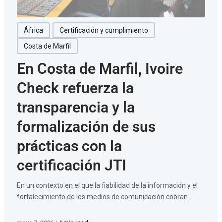
África
Certificación y cumplimiento
Costa de Marfil
En Costa de Marfil, Ivoire
Check refuerza la
transparencia y la
formalización de sus
prácticas con la
certificación JTI
En un contexto en el que la fiabilidad de la información y el
fortalecimiento de los medios de comunicación cobran ...