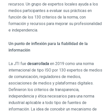
recursos. Un grupo de expertos locales ayuda a los
medios participantes a evaluar sus prácticas en
función de los 130 criterios de la norma, con
formación y recursos para mejorar su profesionalidad
e independencia.
Un punto de inflexión para la fiabilidad de la
información
La JTI fue
desarrollada
en 2019 como una norma
internacional de tipo ISO por 130 expertos de medios
de comunicación, reguladores de medios,
asociaciones de medios y plataformas digitales.
Definieron los criterios de transparencia,
independencia y ética necesarios para una norma
industrial aplicable a todo tipo de fuentes de
información. La idea de concebir un mecanismo de