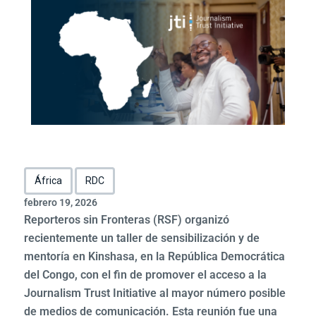
África
RDC
febrero 19, 2026
Reporteros sin Fronteras (RSF) organizó
recientemente un taller de sensibilización y de
mentoría en Kinshasa, en la República Democrática
del Congo, con el fin de promover el acceso a la
Journalism Trust Initiative al mayor número posible
de medios de comunicación. Esta reunión fue una