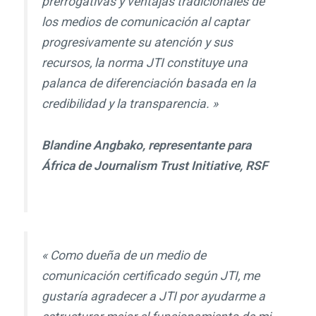
prerrogativas y ventajas tradicionales de
los medios de comunicación al captar
progresivamente su atención y sus
recursos, la norma JTI constituye una
palanca de diferenciación basada en la
credibilidad y la transparencia. »
Blandine Angbako, representante para
África de Journalism Trust Initiative, RSF
« Como dueña de un medio de
comunicación certificado según JTI, me
gustaría agradecer a JTI por ayudarme a