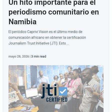
Un hito importante para el
periodismo comunitario en
Namibia
El periódico Caprivi Vision es el último medio de
comunicación africano en obtener la certificación
Journalism Trust Initiative (JTI). Esto ...
mayo 28, 2026
|
3 min read