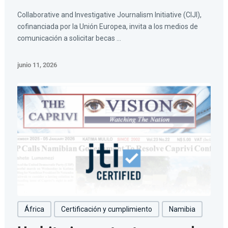
Collaborative and Investigative Journalism Initiative (CIJI),
cofinanciada por la Unión Europea, invita a los medios de
comunicación a solicitar becas ...
junio 11, 2026
África
Certificación y cumplimiento
Namibia