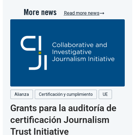
More news
Read more news
Alianza
Certificación y cumplimiento
UE
Grants para la auditoría de
certificación Journalism
Trust Initiative